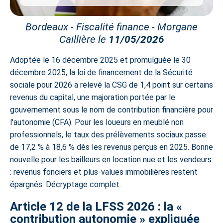
Bordeaux - Fiscalité finance - Morgane
Caillière le
11/05/2026
Adoptée le 16 décembre 2025 et promulguée le 30
décembre 2025, la loi de financement de la Sécurité
sociale pour 2026 a relevé la CSG de 1,4 point sur certains
revenus du capital, une majoration portée par le
gouvernement sous le nom de contribution financière pour
l'autonomie (CFA). Pour les
loueurs en meublé non
professionnels
, le taux des prélèvements sociaux passe
de 17,2 % à 18,6 % dès les revenus perçus en 2025. Bonne
nouvelle pour les bailleurs en location nue et les vendeurs
: revenus fonciers et plus-values immobilières restent
épargnés. Décryptage complet.
Article 12 de la LFSS 2026 : la «
contribution autonomie » expliquée