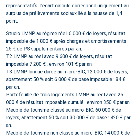
représentatifs. L'écart calculé correspond uniquement au
surplus de prélèvements sociaux lié à la hausse de 1,4
point.
Studio LMNP au régime réel, 6 000 € de loyers, résultat
imposable de 1 800 € après charges et amortissements :
25 € de PS supplémentaires par an.
T2 LMNP au réel avec 9 600 € de loyers, résultat
imposable 7 200 € : environ 101 € par an.
T3 LMNP longue durée au micro-BIC, 12 000 € de loyers,
abattement 50 % soit 6 000 € de base imposable : 84 €
par an.
Portefeuille de trois logements LMNP au réel avec 25
000 € de résultat imposable cumulé : environ 350 € par an.
Meublé de tourisme classé au micro-BIC, 60 000 € de
loyers, abattement 50 % soit 30 000 € de base : 420 € par
an.
Meublé de tourisme non classé au micro-BIC, 14 000 € de