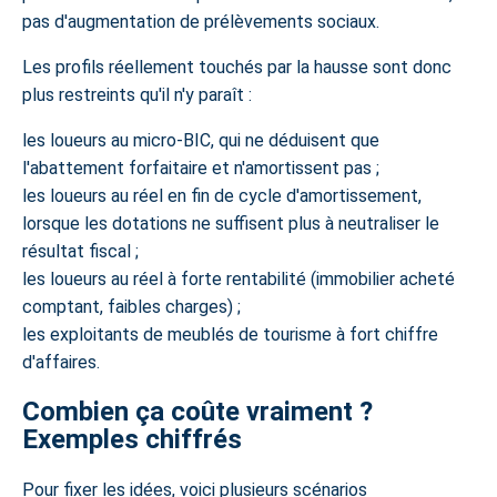
pas d'augmentation de prélèvements sociaux.
Les profils réellement touchés par la hausse sont donc
plus restreints qu'il n'y paraît :
les loueurs au micro-BIC, qui ne déduisent que
l'abattement forfaitaire et n'amortissent pas ;
les loueurs au réel en fin de cycle d'amortissement,
lorsque les dotations ne suffisent plus à neutraliser le
résultat fiscal ;
les loueurs au réel à forte rentabilité (immobilier acheté
comptant, faibles charges) ;
les exploitants de meublés de tourisme à fort chiffre
d'affaires.
Combien ça coûte vraiment ?
Exemples chiffrés
Pour fixer les idées, voici plusieurs scénarios