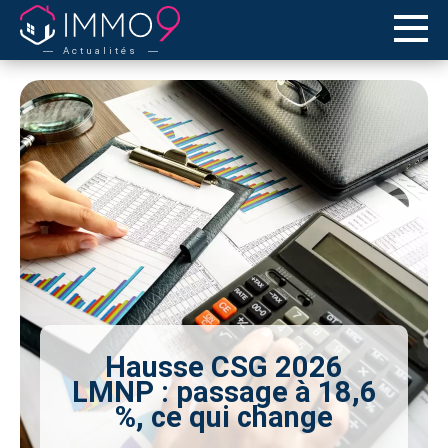
Actualités
Hausse CSG 2026
LMNP : passage à 18,6
%, ce qui change