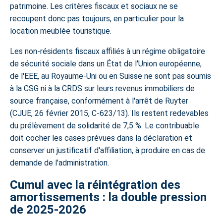
patrimoine. Les critères fiscaux et sociaux ne se
recoupent donc pas toujours, en particulier pour la
location meublée touristique.
Les non-résidents fiscaux affiliés à un régime obligatoire
de sécurité sociale dans un État de l'Union européenne,
de l'EEE, au Royaume-Uni ou en Suisse ne sont pas soumis
à la CSG ni à la CRDS sur leurs revenus immobiliers de
source française, conformément à l'arrêt de Ruyter
(CJUE, 26 février 2015, C-623/13). Ils restent redevables
du prélèvement de solidarité de 7,5 %. Le contribuable
doit cocher les cases prévues dans la déclaration et
conserver un justificatif d'affiliation, à produire en cas de
demande de l'administration.
Cumul avec la réintégration des
amortissements : la double pression
de 2025-2026