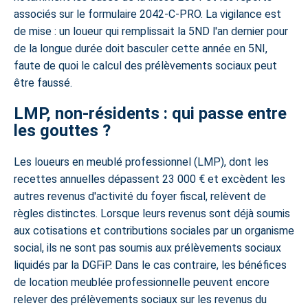
associés sur le formulaire 2042-C-PRO. La vigilance est
de mise : un loueur qui remplissait la 5ND l'an dernier pour
de la longue durée doit basculer cette année en 5NI,
faute de quoi le calcul des prélèvements sociaux peut
être faussé.
LMP, non-résidents : qui passe entre
les gouttes ?
Les loueurs en meublé professionnel (LMP), dont les
recettes annuelles dépassent 23 000 € et excèdent les
autres revenus d'activité du foyer fiscal, relèvent de
règles distinctes. Lorsque leurs revenus sont déjà soumis
aux cotisations et contributions sociales par un organisme
social, ils ne sont pas soumis aux prélèvements sociaux
liquidés par la DGFiP. Dans le cas contraire, les bénéfices
de location meublée professionnelle peuvent encore
relever des prélèvements sociaux sur les revenus du