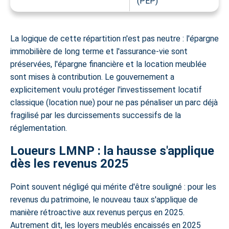
(PEP)
La logique de cette répartition n'est pas neutre : l'épargne
immobilière de long terme et l'assurance-vie sont
préservées, l'épargne financière et la location meublée
sont mises à contribution. Le gouvernement a
explicitement voulu protéger l'investissement locatif
classique (location nue) pour ne pas pénaliser un parc déjà
fragilisé par les durcissements successifs de la
réglementation.
Loueurs LMNP : la hausse s'applique
dès les revenus 2025
Point souvent négligé qui mérite d'être souligné : pour les
revenus du patrimoine, le nouveau taux
s'applique de
manière rétroactive aux revenus perçus en 2025
.
Autrement dit, les loyers meublés encaissés en 2025