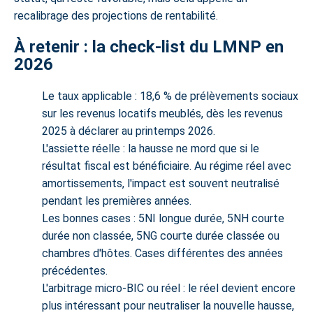
recalibrage des projections de rentabilité.
À retenir : la check-list du LMNP en
2026
Le taux applicable
: 18,6 % de prélèvements sociaux
sur les revenus locatifs meublés, dès les revenus
2025 à déclarer au printemps 2026.
L'assiette réelle
: la hausse ne mord que si le
résultat fiscal est bénéficiaire. Au régime réel avec
amortissements, l'impact est souvent neutralisé
pendant les premières années.
Les bonnes cases
: 5NI longue durée, 5NH courte
durée non classée, 5NG courte durée classée ou
chambres d'hôtes. Cases différentes des années
précédentes.
L'arbitrage micro-BIC ou réel
: le réel devient encore
plus intéressant pour neutraliser la nouvelle hausse,