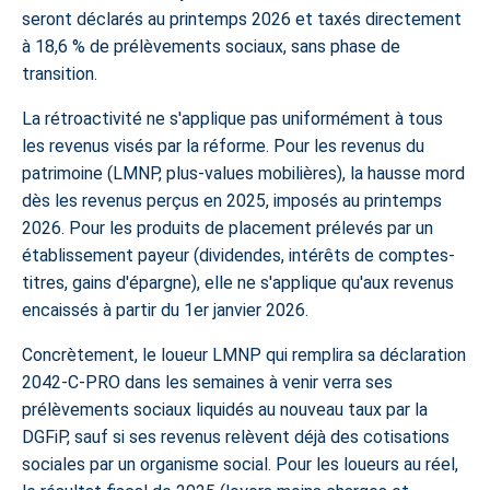
seront déclarés au printemps 2026 et taxés directement
à 18,6 % de prélèvements sociaux, sans phase de
transition.
La rétroactivité ne s'applique pas uniformément à tous
les revenus visés par la réforme. Pour les revenus du
patrimoine (LMNP, plus-values mobilières), la hausse mord
dès les revenus perçus en 2025, imposés au printemps
2026. Pour les produits de placement prélevés par un
établissement payeur (dividendes, intérêts de comptes-
titres, gains d'épargne), elle ne s'applique qu'aux revenus
encaissés à partir du 1er janvier 2026.
Concrètement, le loueur LMNP qui remplira sa déclaration
2042-C-PRO dans les semaines à venir verra ses
prélèvements sociaux liquidés au nouveau taux par la
DGFiP, sauf si ses revenus relèvent déjà des cotisations
sociales par un organisme social. Pour les loueurs au réel,