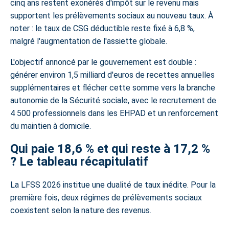
cinq ans restent exonérés d'impôt sur le revenu mais
supportent les prélèvements sociaux au nouveau taux. À
noter : le taux de CSG déductible reste fixé à 6,8 %,
malgré l'augmentation de l'assiette globale.
L'objectif annoncé par le gouvernement est double :
générer environ 1,5 milliard d'euros de recettes annuelles
supplémentaires et flécher cette somme vers la branche
autonomie de la Sécurité sociale, avec le recrutement de
4 500 professionnels dans les EHPAD et un renforcement
du maintien à domicile.
Qui paie 18,6 % et qui reste à 17,2 %
? Le tableau récapitulatif
La LFSS 2026 institue une dualité de taux inédite. Pour la
première fois, deux régimes de prélèvements sociaux
coexistent selon la nature des revenus.