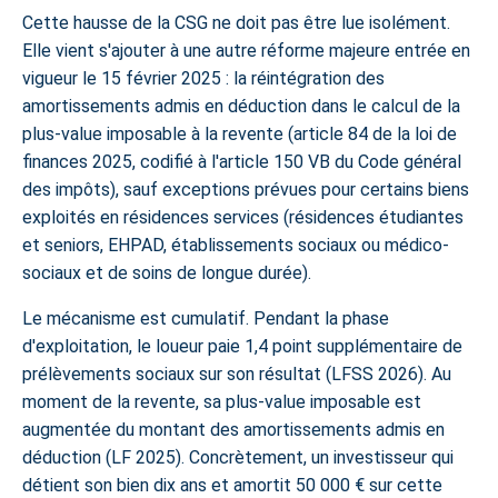
Cette hausse de la CSG ne doit pas être lue isolément.
Elle vient s'ajouter à une autre réforme majeure entrée en
vigueur le 15 février 2025 : la
réintégration des
amortissements admis en déduction dans le calcul de la
plus-value imposable
à la revente (article 84 de la loi de
finances 2025, codifié à l'article 150 VB du Code général
des impôts), sauf exceptions prévues pour certains biens
exploités en résidences services (résidences étudiantes
et seniors, EHPAD, établissements sociaux ou médico-
sociaux et de soins de longue durée).
Le mécanisme est cumulatif. Pendant la phase
d'exploitation, le loueur paie 1,4 point supplémentaire de
prélèvements sociaux sur son résultat (LFSS 2026). Au
moment de la revente, sa plus-value imposable est
augmentée du montant des amortissements admis en
déduction (LF 2025). Concrètement, un investisseur qui
détient son bien dix ans et amortit 50 000 € sur cette