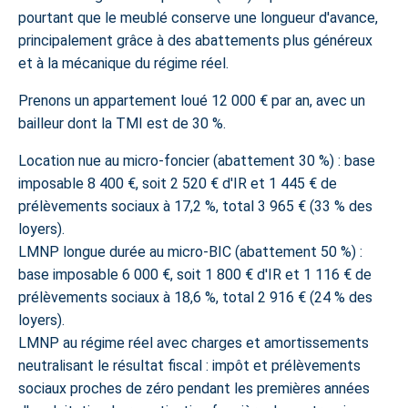
pourtant que le meublé conserve une longueur d'avance,
principalement grâce à des abattements plus généreux
et à la mécanique du régime réel.
Prenons un appartement loué 12 000 € par an, avec un
bailleur dont la TMI est de 30 %.
Location nue au micro-foncier (abattement 30 %) : base
imposable 8 400 €, soit 2 520 € d'IR et 1 445 € de
prélèvements sociaux à 17,2 %,
total 3 965 €
(33 % des
loyers).
LMNP longue durée au micro-BIC (abattement 50 %) :
base imposable 6 000 €, soit 1 800 € d'IR et 1 116 € de
prélèvements sociaux à 18,6 %,
total 2 916 €
(24 % des
loyers).
LMNP au régime réel avec charges et amortissements
neutralisant le résultat fiscal : impôt et prélèvements
sociaux proches de zéro pendant les premières années