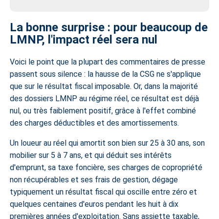
La bonne surprise : pour beaucoup de
LMNP, l'impact réel sera nul
Voici le point que la plupart des commentaires de presse
passent sous silence :
la hausse de la CSG ne s'applique
que sur le résultat fiscal imposable
. Or, dans la majorité
des dossiers LMNP au régime réel, ce résultat est déjà
nul, ou très faiblement positif, grâce à l'effet combiné
des charges déductibles et des amortissements.
Un loueur au réel qui amortit son bien sur 25 à 30 ans, son
mobilier sur 5 à 7 ans, et qui déduit ses intérêts
d'emprunt, sa taxe foncière, ses charges de copropriété
non récupérables et ses frais de gestion, dégage
typiquement un résultat fiscal qui oscille entre zéro et
quelques centaines d'euros pendant les huit à dix
premières années d'exploitation. Sans assiette taxable,