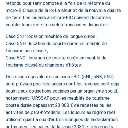
refondu pour tenir compte à la fois de la réforme du
micro-BIC issue de la loi Le Meur et de la nouvelle dualité
de taux. Les loueurs au micro-BIC doivent désormais
ventiler leurs recettes selon trois cases distinctes :
Case 5NI : location meublée de longue durée ;
Case 5NH : location de courte durée en meublé de
tourisme non classé ;
Case 5NG : location de courte durée en meublé de
tourisme classé ou chambres d'hôtes.
Des cases équivalentes au micro-BIC (5NL, 5NK, 5NJ)
sont prévues pour les loueurs dont les revenus sont déjà
soumis aux cotisations sociales par un organisme social,
notamment l'URSSAF pour les meublés de tourisme
courte durée dépassant 23 000 € de recettes ou les
activités de para-hôtellerie. Les loueurs au régime réel
utilisent quant à eux d'autres rubriques de la déclaration,
notamment les cases de la liasse 2031 et les reports