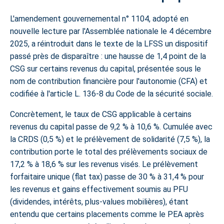
L'amendement gouvernemental n° 1104, adopté en
nouvelle lecture par l'Assemblée nationale le 4 décembre
2025, a réintroduit dans le texte de la LFSS un dispositif
passé près de disparaître : une
hausse de 1,4 point de la
CSG sur certains revenus du capital
, présentée sous le
nom de contribution financière pour l'autonomie (CFA) et
codifiée à l'article L. 136-8 du Code de la sécurité sociale.
Concrètement, le taux de CSG applicable à certains
revenus du capital passe de 9,2 % à 10,6 %. Cumulée avec
la CRDS (0,5 %) et le prélèvement de solidarité (7,5 %), la
contribution porte le total des prélèvements sociaux de
17,2 % à 18,6 % sur les revenus visés. Le prélèvement
forfaitaire unique (flat tax) passe de 30 % à 31,4 % pour
les revenus et gains effectivement soumis au PFU
(dividendes, intérêts, plus-values mobilières), étant
entendu que certains placements comme le PEA après