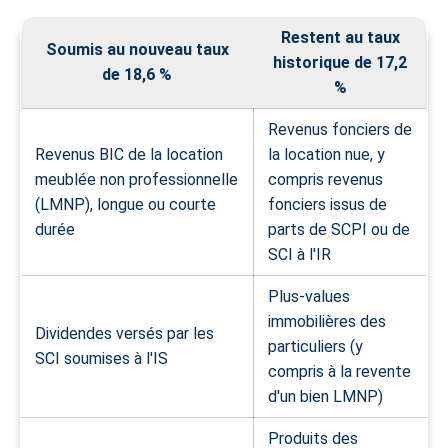
Restent au taux
Soumis au nouveau taux
historique de 17,2
de 18,6 %
%
Revenus fonciers de
Revenus BIC de la location
la location nue, y
meublée non professionnelle
compris revenus
(LMNP), longue ou courte
fonciers issus de
durée
parts de SCPI ou de
SCI à l'IR
Plus-values
immobilières des
Dividendes versés par les
particuliers (y
SCI soumises à l'IS
compris à la revente
d'un bien LMNP)
Produits des