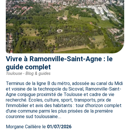
Vivre à Ramonville-Saint-Agne : le
guide complet
Toulouse - Blog & guides
Terminus de la ligne B du métro, adossée au canal du Midi
et voisine de la technopole du Sicoval, Ramonville-Saint-
Agne conjugue proximité de Toulouse et cadre de vie
recherché. Écoles, culture, sport, transports, prix de
l'immobilier et avis des habitants : tour d'horizon complet
d'une commune parmi les plus prisées de la première
couronne sud toulousaine....
Morgane Caillière le
01/07/2026