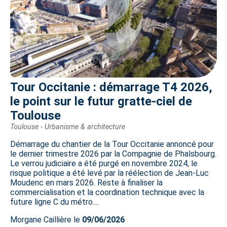
Tour Occitanie : démarrage T4 2026,
le point sur le futur gratte-ciel de
Toulouse
Toulouse - Urbanisme & architecture
Démarrage du chantier de la Tour Occitanie annoncé pour
le dernier trimestre 2026 par la Compagnie de Phalsbourg.
Le verrou judiciaire a été purgé en novembre 2024, le
risque politique a été levé par la réélection de Jean-Luc
Moudenc en mars 2026. Reste à finaliser la
commercialisation et la coordination technique avec la
future ligne C du métro....
Morgane Caillière le
09/06/2026