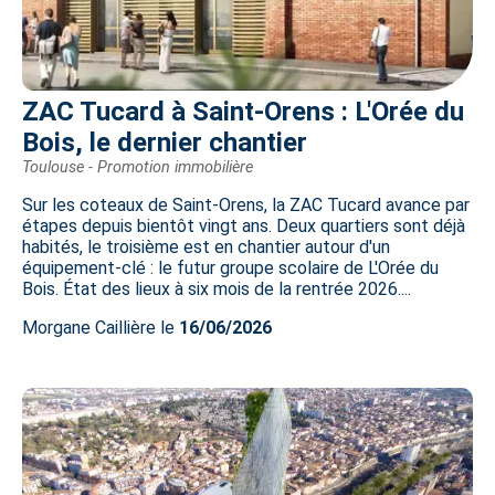
ZAC Tucard à Saint-Orens : L'Orée du
Bois, le dernier chantier
Toulouse - Promotion immobilière
Sur les coteaux de Saint-Orens, la ZAC Tucard avance par
étapes depuis bientôt vingt ans. Deux quartiers sont déjà
habités, le troisième est en chantier autour d'un
équipement-clé : le futur groupe scolaire de L'Orée du
Bois. État des lieux à six mois de la rentrée 2026....
Morgane Caillière le
16/06/2026