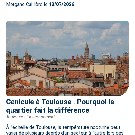
Morgane Caillière le
13/07/2026
Canicule à Toulouse : Pourquoi le
quartier fait la différence
Toulouse - Environnement
À l'échelle de Toulouse, la température nocturne peut
varier de plusieurs degrés d'un secteur à l'autre lors des