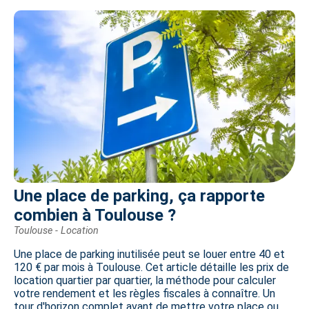
Une place de parking, ça rapporte
combien à Toulouse ?
Toulouse - Location
Une place de parking inutilisée peut se louer entre 40 et
120 € par mois à Toulouse. Cet article détaille les prix de
location quartier par quartier, la méthode pour calculer
votre rendement et les règles fiscales à connaître. Un
tour d'horizon complet avant de mettre votre place ou