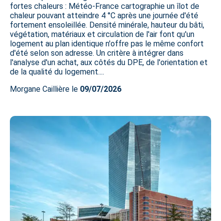
fortes chaleurs : Météo-France cartographie un îlot de
chaleur pouvant atteindre 4 °C après une journée d'été
fortement ensoleillée. Densité minérale, hauteur du bâti,
végétation, matériaux et circulation de l'air font qu'un
logement au plan identique n'offre pas le même confort
d'été selon son adresse. Un critère à intégrer dans
l'analyse d'un achat, aux côtés du DPE, de l'orientation et
de la qualité du logement....
Morgane Caillière le
09/07/2026