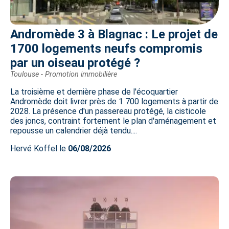
Andromède 3 à Blagnac : Le projet de
1700 logements neufs compromis
par un oiseau protégé ?
Toulouse - Promotion immobilière
La troisième et dernière phase de l'écoquartier
Andromède doit livrer près de 1 700 logements à partir de
2028. La présence d'un passereau protégé, la cisticole
des joncs, contraint fortement le plan d'aménagement et
repousse un calendrier déjà tendu....
Hervé Koffel le
06/08/2026