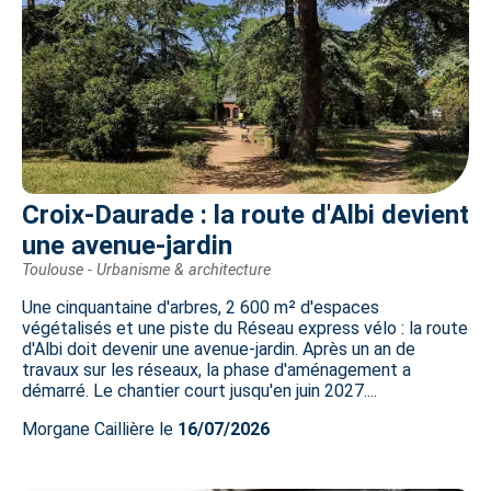
Croix-Daurade : la route d'Albi devient
une avenue-jardin
Toulouse - Urbanisme & architecture
Une cinquantaine d'arbres, 2 600 m² d'espaces
végétalisés et une piste du Réseau express vélo : la route
d'Albi doit devenir une avenue-jardin. Après un an de
travaux sur les réseaux, la phase d'aménagement a
démarré. Le chantier court jusqu'en juin 2027....
Morgane Caillière le
16/07/2026