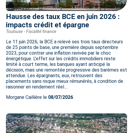
Hausse des taux BCE en juin 2026 :
impacts crédit et épargne
Toulouse - Fiscalité finance
Le 11 juin 2026, la BCE a relevé ses trois taux directeurs
de 25 points de base, une première depuis septembre
2023, pour contrer une inflation ravivée par le choc
énergétique. L'effet sur les crédits immobiliers reste
limité à court terme, les banques ayant anticipé la
décision, mais une remontée progressive des barèmes est
attendue. Les épargnants, eux, retrouvent des
placements sans risque mieux rémunérés, à condition de
raisonner en rendement réel....
Morgane Caillière le
08/07/2026