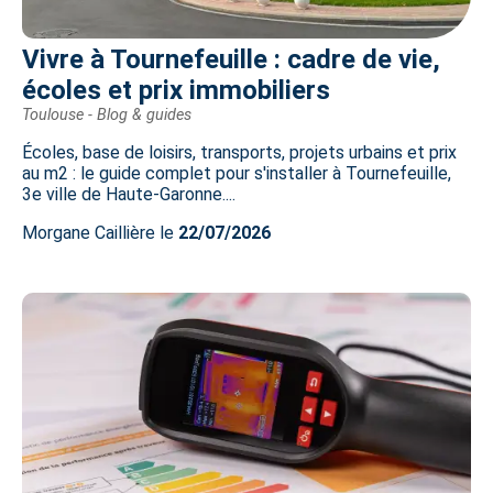
Vivre à Tournefeuille : cadre de vie,
écoles et prix immobiliers
Toulouse - Blog & guides
Écoles, base de loisirs, transports, projets urbains et prix
au m2 : le guide complet pour s'installer à Tournefeuille,
3e ville de Haute-Garonne....
Morgane Caillière le
22/07/2026