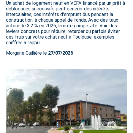
Un achat de logement neuf en VEFA financé par un prêt à
déblocages successifs peut générer des intérêts
intercalaires, ces intérêts d'emprunt dus pendant la
construction, à chaque appel de fonds. Avec des taux
autour de 3,2 % en 2026, la note grimpe vite. Voici les
leviers concrets pour réduire, retarder ou parfois éviter
ces frais sur votre achat neuf à Toulouse, exemples
chiffrés à l'appui....
Morgane Caillière le
27/07/2026