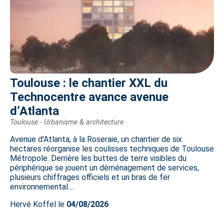
Toulouse : le chantier XXL du
Technocentre avance avenue
d’Atlanta
Toulouse - Urbanisme & architecture
Avenue d'Atlanta, à la Roseraie, un chantier de six
hectares réorganise les coulisses techniques de Toulouse
Métropole. Derrière les buttes de terre visibles du
périphérique se jouent un déménagement de services,
plusieurs chiffrages officiels et un bras de fer
environnemental....
Hervé Koffel le
04/08/2026