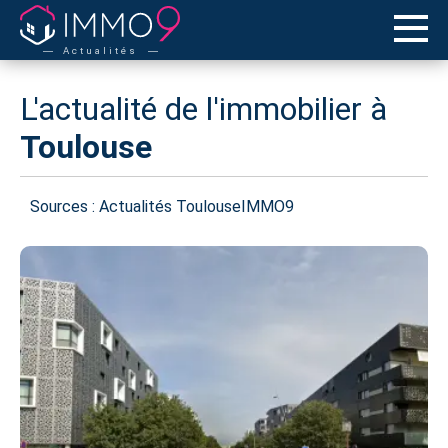
Actualités
L'actualité de l'immobilier à
Toulouse
Sources :
Actualités ToulouseIMMO9