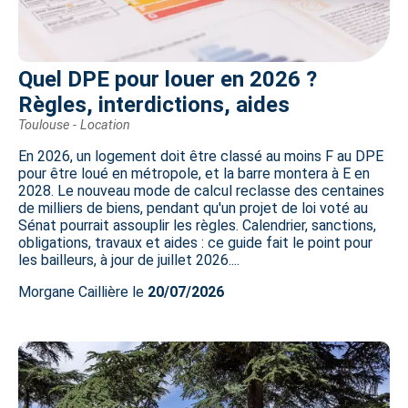
Quel DPE pour louer en 2026 ?
Règles, interdictions, aides
Toulouse - Location
En 2026, un logement doit être classé au moins F au DPE
pour être loué en métropole, et la barre montera à E en
2028. Le nouveau mode de calcul reclasse des centaines
de milliers de biens, pendant qu'un projet de loi voté au
Sénat pourrait assouplir les règles. Calendrier, sanctions,
obligations, travaux et aides : ce guide fait le point pour
les bailleurs, à jour de juillet 2026....
Morgane Caillière le
20/07/2026