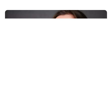
Tableau de répartition des charges
de copropriété : comment le lire et
contrôler ses charges ?
Toulouse - Fiscalité finance
Comprendre son tableau de répartition des charges, c'est
savoir comment se calcule la part de chaque lot à partir