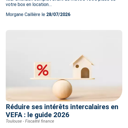
votre box en location....
Morgane Caillière le
28/07/2026
Réduire ses intérêts intercalaires en
VEFA : le guide 2026
Toulouse - Fiscalité finance