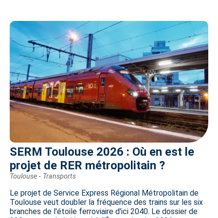
SERM Toulouse 2026 : Où en est le
projet de RER métropolitain ?
Toulouse - Transports
Le projet de Service Express Régional Métropolitain de
Toulouse veut doubler la fréquence des trains sur les six
branches de l'étoile ferroviaire d'ici 2040. Le dossier de