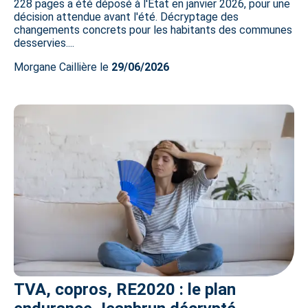
228 pages a été déposé à l'État en janvier 2026, pour une
décision attendue avant l'été. Décryptage des
changements concrets pour les habitants des communes
desservies....
Morgane Caillière le
29/06/2026
TVA, copros, RE2020 : le plan