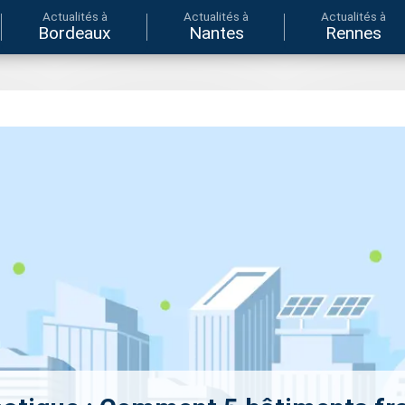
Actualités à
Actualités à
Actualités à
Bordeaux
Nantes
Rennes