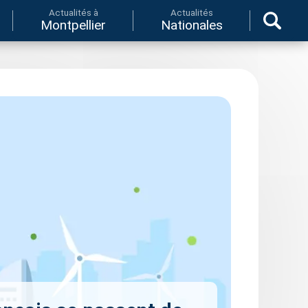
Actualités à
Actualités
Montpellier
Nationales