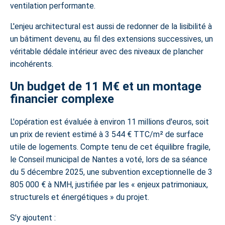
ventilation performante.
L'enjeu architectural est aussi de redonner de la lisibilité à
un bâtiment devenu, au fil des extensions successives, un
véritable dédale intérieur avec des niveaux de plancher
incohérents.
Un budget de 11 M€ et un montage
financier complexe
L'opération est évaluée à environ 11 millions d'euros, soit
un prix de revient estimé à 3 544 € TTC/m² de surface
utile de logements. Compte tenu de cet équilibre fragile,
le Conseil municipal de Nantes a voté, lors de sa séance
du 5 décembre 2025, une subvention exceptionnelle de 3
805 000 € à NMH, justifiée par les « enjeux patrimoniaux,
structurels et énergétiques » du projet.
S'y ajoutent :