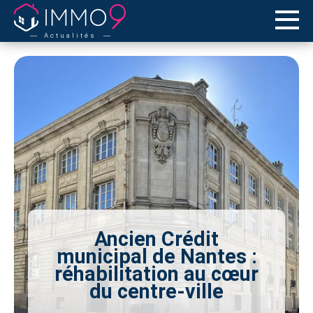
Actualités
Ancien Crédit
municipal de Nantes :
réhabilitation au cœur
du centre-ville