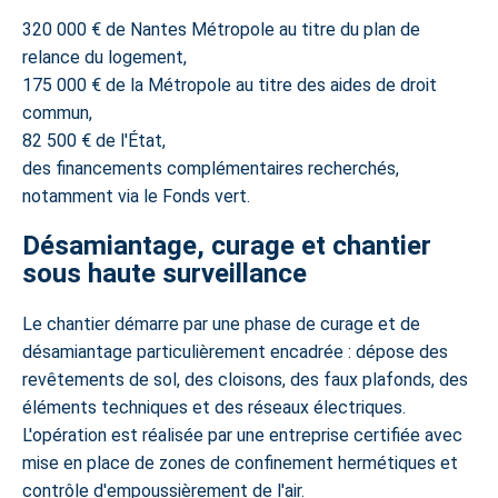
320 000 € de Nantes Métropole au titre du plan de
relance du logement,
175 000 € de la Métropole au titre des aides de droit
commun,
82 500 € de l'État,
des financements complémentaires recherchés,
notamment via le Fonds vert.
Désamiantage, curage et chantier
sous haute surveillance
Le chantier démarre par une phase de curage et de
désamiantage particulièrement encadrée : dépose des
revêtements de sol, des cloisons, des faux plafonds, des
éléments techniques et des réseaux électriques.
L'opération est réalisée par une entreprise certifiée avec
mise en place de zones de confinement hermétiques et
contrôle d'empoussièrement de l'air.