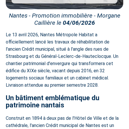
Nantes - Promotion immobilière - Morgane
Caillière le
04/06/2026
Le 13 avril 2026, Nantes Métropole Habitat a
officiellement lancé les travaux de réhabilitation de
l'ancien Crédit municipal, situé à l'angle des rues de
Strasbourg et du Général-Leclerc-de-Hauteclocque. Un
chantier patrimonial d'envergure qui transformera cet
édifice du XIXe siècle, vacant depuis 2016, en 32
logements sociaux familiaux et un cabinet médical.
Livraison attendue au premier semestre 2028.
Un bâtiment emblématique du
patrimoine nantais
Construit en 1894 à deux pas de l'Hôtel de Ville et de la
cathédrale, l'ancien Crédit municipal de Nantes est un