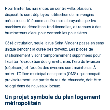
Pour limiter les nuisances en centre-ville, plusieurs
dispositifs sont déployés : utilisation de mini-engins
mécaniques télécommandés, moins bruyants que les
machines de démolition traditionnelles, et recours à des
brumisateurs d'eau pour contenir les poussières.
Côté circulation, seule la rue Saint-Vincent passe en sens
unique pendant la durée des travaux. Les places de
stationnement y sont temporairement supprimées pour
faciliter l'évacuation des gravats, mais l'aire de livraison
(déplacée) et l'accès des riverains sont maintenus. À
noter : l'Office municipal des sports (OMS), qui occupait
provisoirement une partie du rez-de-chaussée, doit être
relogé dans de nouveaux locaux.
Un projet symbole du plan logement
métropolitain