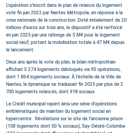
L'opération s'inscrit dans le
plan de relance du logement
voté fin juin 2023 par Nantes Métropole, en réponse à la
crise nationale de la construction. Doté initialement de 20
millions d'euros sur trois ans, le dispositif a été renforcé
en juin 2025 par une rallonge de 5 M€ pour le logement
social neuf, portant la mobilisation totale à 47 M€ depuis
le lancement.
Deux ans après le vote du plan, le bilan métropolitain
affichait 5 374 logements débloqués via 95 opérations,
dont 1 864 logements sociaux. À l'échelle de la Ville de
Nantes, la dynamique se traduisait fin 2025 par plus de 2
700 logements relancés, dont 918 sociaux.
Le Crédit municipal rejoint ainsi une série d'opérations
emblématiques de maintien du
logement social en
hypercentre
: Révélations sur le site de l'ancienne prison
(158 logements dont 50 % sociaux), Say-Désiré-Colombe