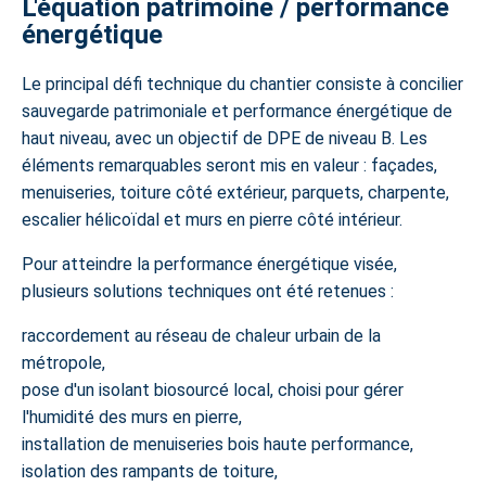
L'équation patrimoine / performance
énergétique
Le principal défi technique du chantier consiste à concilier
sauvegarde patrimoniale et performance énergétique de
haut niveau, avec un objectif de DPE de niveau B. Les
éléments remarquables seront mis en valeur : façades,
menuiseries, toiture côté extérieur, parquets, charpente,
escalier hélicoïdal et murs en pierre côté intérieur.
Pour atteindre la performance énergétique visée,
plusieurs solutions techniques ont été retenues :
raccordement au réseau de chaleur urbain de la
métropole,
pose d'un isolant biosourcé local, choisi pour gérer
l'humidité des murs en pierre,
installation de menuiseries bois haute performance,
isolation des rampants de toiture,