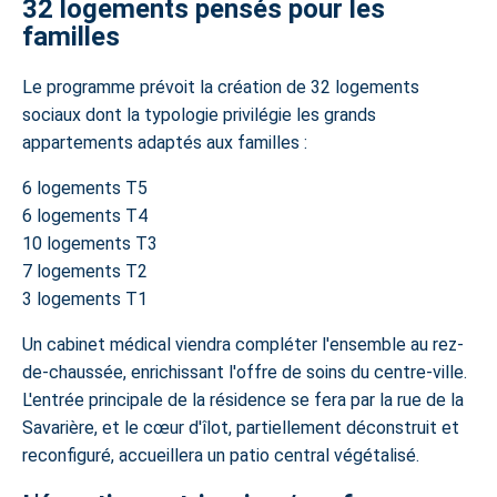
32 logements pensés pour les
familles
Le programme prévoit la création de 32 logements
sociaux dont la typologie privilégie les grands
appartements adaptés aux familles :
6 logements T5
6 logements T4
10 logements T3
7 logements T2
3 logements T1
Un cabinet médical viendra compléter l'ensemble au rez-
de-chaussée, enrichissant l'offre de soins du centre-ville.
L'entrée principale de la résidence se fera par la rue de la
Savarière, et le cœur d'îlot, partiellement déconstruit et
reconfiguré, accueillera un patio central végétalisé.