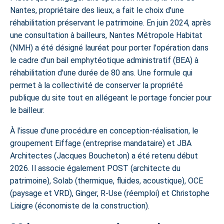
Nantes, propriétaire des lieux, a fait le choix d'une
réhabilitation préservant le patrimoine. En juin 2024, après
une consultation à bailleurs, Nantes Métropole Habitat
(NMH) a été désigné lauréat pour porter l'opération dans
le cadre d'un bail emphytéotique administratif (BEA) à
réhabilitation d'une durée de 80 ans. Une formule qui
permet à la collectivité de conserver la propriété
publique du site tout en allégeant le portage foncier pour
le bailleur.
À l'issue d'une procédure en conception-réalisation, le
groupement Eiffage (entreprise mandataire) et JBA
Architectes (Jacques Boucheton) a été retenu début
2026. Il associe également POST (architecte du
patrimoine), Solab (thermique, fluides, acoustique), OCE
(paysage et VRD), Ginger, R-Use (réemploi) et Christophe
Liaigre (économiste de la construction).