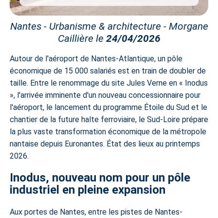
Nantes - Urbanisme & architecture - Morgane
Caillière le
24/04/2026
Autour de l'aéroport de Nantes-Atlantique, un pôle
économique de 15 000 salariés est en train de doubler de
taille. Entre le renommage du site Jules Verne en « Inodus
», l'arrivée imminente d'un nouveau concessionnaire pour
l'aéroport, le lancement du programme Étoile du Sud et le
chantier de la future halte ferroviaire, le Sud-Loire prépare
la plus vaste transformation économique de la métropole
nantaise depuis Euronantes. État des lieux au printemps
2026.
Inodus, nouveau nom pour un pôle
industriel en pleine expansion
Aux portes de Nantes, entre les pistes de Nantes-