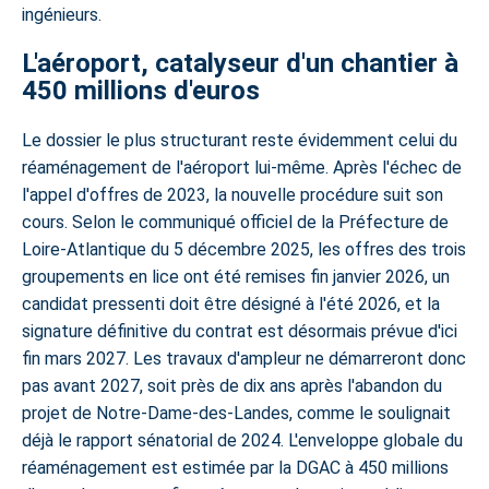
ingénieurs.
L'aéroport, catalyseur d'un chantier à
450 millions d'euros
Le dossier le plus structurant reste évidemment celui du
réaménagement de l'aéroport lui-même. Après l'échec de
l'appel d'offres de 2023, la nouvelle procédure suit son
cours. Selon le communiqué officiel de la Préfecture de
Loire-Atlantique du 5 décembre 2025, les offres des trois
groupements en lice ont été remises fin janvier 2026, un
candidat pressenti doit être désigné à l'été 2026, et la
signature définitive du contrat est désormais prévue d'ici
fin mars 2027. Les travaux d'ampleur ne démarreront donc
pas avant 2027, soit près de dix ans après l'abandon du
projet de Notre-Dame-des-Landes, comme le soulignait
déjà le rapport sénatorial de 2024. L'enveloppe globale du
réaménagement est estimée par la DGAC à 450 millions