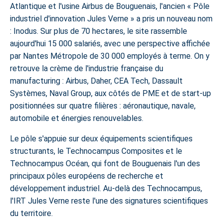
Atlantique et l'usine Airbus de
Bouguenais
, l'ancien « Pôle
industriel d'innovation Jules Verne » a pris un nouveau nom
: Inodus. Sur plus de 70 hectares, le site rassemble
aujourd'hui 15 000 salariés, avec une perspective affichée
par Nantes Métropole de 30 000 employés à terme. On y
retrouve la crème de l'industrie française du
manufacturing : Airbus, Daher, CEA Tech, Dassault
Systèmes, Naval Group, aux côtés de PME et de start-up
positionnées sur quatre filières : aéronautique, navale,
automobile et énergies renouvelables.
Le pôle s'appuie sur deux équipements scientifiques
structurants, le Technocampus Composites et le
Technocampus Océan, qui font de Bouguenais l'un des
principaux pôles européens de recherche et
développement industriel. Au-delà des Technocampus,
l'IRT Jules Verne reste l'une des signatures scientifiques
du territoire.