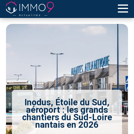
Actualités
Inodus, Étoile du Sud,
aéroport : les grands
chantiers du Sud-Loire
nantais en 2026