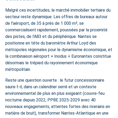
Malgré ces incertitudes, le marché immobilier tertiaire du
secteur reste dynamique. Les offres de bureaux autour
de l'aéroport, de 35 à près de 1 000 m², se
commercialisent rapidement, poussées par la proximité
des pistes, de l'A83 et du périphérique. Nantes se
positionne en tête du baromètre Arthur Loyd des
métropoles régionales pour le dynamisme économique, et
la combinaison aéroport + Inodus + Euronantes constitue
désormais le trépied du rayonnement économique
métropolitain.
Reste une question ouverte : le futur concessionnaire
saura-t-il, dans un calendrier serré et un contexte
environnemental de plus en plus exigeant (couvre-feu
nocturne depuis 2022, PPBE 2025-2029 avec 40
nouveaux engagements, attentes fortes des riverains en
matière de bruit), transformer Nantes-Atlantique en une