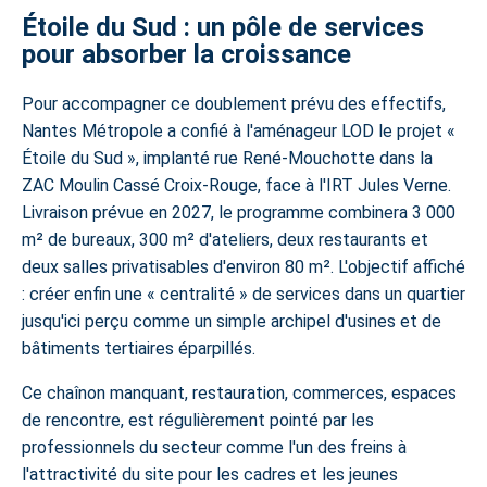
Étoile du Sud : un pôle de services
pour absorber la croissance
Pour accompagner ce doublement prévu des effectifs,
Nantes Métropole a confié à l'aménageur LOD le projet «
Étoile du Sud », implanté rue René-Mouchotte dans la
ZAC Moulin Cassé Croix-Rouge, face à l'IRT Jules Verne.
Livraison prévue en 2027, le programme combinera 3 000
m² de bureaux, 300 m² d'ateliers, deux restaurants et
deux salles privatisables d'environ 80 m². L'objectif affiché
: créer enfin une « centralité » de services dans un quartier
jusqu'ici perçu comme un simple archipel d'usines et de
bâtiments tertiaires éparpillés.
Ce chaînon manquant, restauration, commerces, espaces
de rencontre, est régulièrement pointé par les
professionnels du secteur comme l'un des freins à
l'attractivité du site pour les cadres et les jeunes