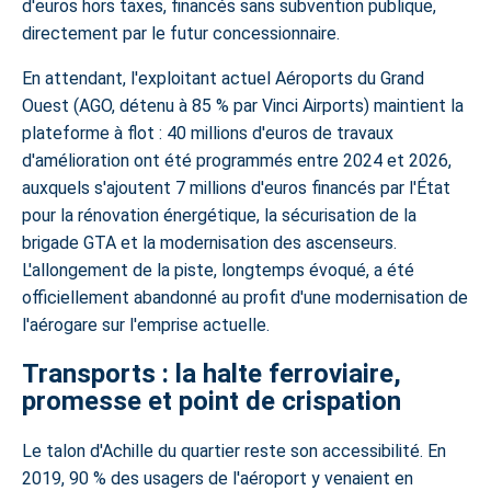
d'euros hors taxes, financés sans subvention publique,
directement par le futur concessionnaire.
En attendant, l'exploitant actuel Aéroports du Grand
Ouest (AGO, détenu à 85 % par Vinci Airports) maintient la
plateforme à flot : 40 millions d'euros de travaux
d'amélioration ont été programmés entre 2024 et 2026,
auxquels s'ajoutent 7 millions d'euros financés par l'État
pour la rénovation énergétique, la sécurisation de la
brigade GTA et la modernisation des ascenseurs.
L'allongement de la piste, longtemps évoqué, a été
officiellement abandonné au profit d'une modernisation de
l'aérogare sur l'emprise actuelle.
Transports : la halte ferroviaire,
promesse et point de crispation
Le talon d'Achille du quartier reste son accessibilité. En
2019, 90 % des usagers de l'aéroport y venaient en