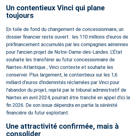
Un contentieux Vinci qui plane
toujours
En toile de fond du changement de concessionnaire, un
dossier financier reste ouvert : les 110 millions d'euros de
préfinancement accumulés par les compagnies aériennes
pour l'ancien projet de Notre-Dame-des-Landes. L'État
souhaite les transférer au futur concessionnaire de
Nantes-Atlantique ; Vinci conteste et souhaite les
conserver. Plus largement, le contentieux sur les 1,6
milliard d'euros d'indemnités réclamées par Vinci pour
l'abandon du projet, rejeté par le tribunal administratif de
Nantes en avril 2024, pourrait être tranché en appel d'ici la
fin 2026. De son issue dépendra en partie la sérénité
financière du futur exploitant.
Une attractivité confirmée, mais à
consolider