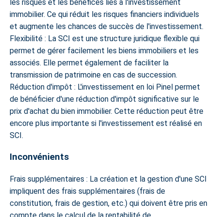
les risques et les bénéfices liés à l'investissement
immobilier. Ce qui réduit les risques financiers individuels
et augmente les chances de succès de l'investissement.
Flexibilité : La SCI est une structure juridique flexible qui
permet de gérer facilement les biens immobiliers et les
associés. Elle permet également de faciliter la
transmission de patrimoine en cas de succession.
Réduction d'impôt : L'investissement en loi Pinel permet
de bénéficier d'une réduction d'impôt significative sur le
prix d'achat du bien immobilier. Cette réduction peut être
encore plus importante si l'investissement est réalisé en
SCI.
Inconvénients
Frais supplémentaires : La création et la gestion d'une SCI
impliquent des frais supplémentaires (frais de
constitution, frais de gestion, etc.) qui doivent être pris en
compte dans le calcul de la rentabilité de