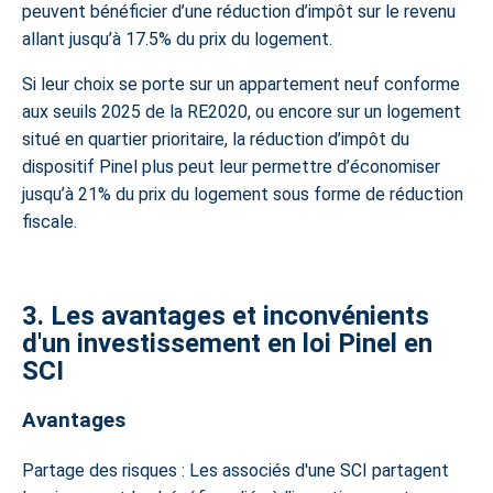
peuvent bénéficier d’une réduction d’impôt sur le revenu
allant jusqu’à 17.5% du prix du logement.
Si leur choix se porte sur un appartement neuf conforme
aux
seuils 2025 de la RE2020
, ou encore sur un logement
situé en quartier prioritaire, la réduction d’impôt du
dispositif Pinel plus peut leur permettre d’économiser
jusqu’à 21% du prix du logement sous forme de réduction
fiscale.
3. Les avantages et inconvénients
d'un investissement en loi Pinel en
SCI
Avantages
Partage des risques : Les associés d'une SCI partagent