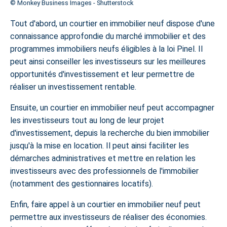
© Monkey Business Images - Shutterstock
Tout d'abord, un courtier en immobilier neuf dispose d'une
connaissance approfondie du marché immobilier et des
programmes immobiliers neufs éligibles à la loi Pinel. Il
peut ainsi conseiller les investisseurs sur les meilleures
opportunités d'investissement et leur permettre de
réaliser un investissement rentable.
Ensuite, un courtier en immobilier neuf peut accompagner
les investisseurs tout au long de leur projet
d'investissement, depuis la recherche du bien immobilier
jusqu'à la mise en location. Il peut ainsi faciliter les
démarches administratives et mettre en relation les
investisseurs avec des professionnels de l'immobilier
(notamment des gestionnaires locatifs).
Enfin, faire appel à un courtier en immobilier neuf peut
permettre aux investisseurs de réaliser des économies.