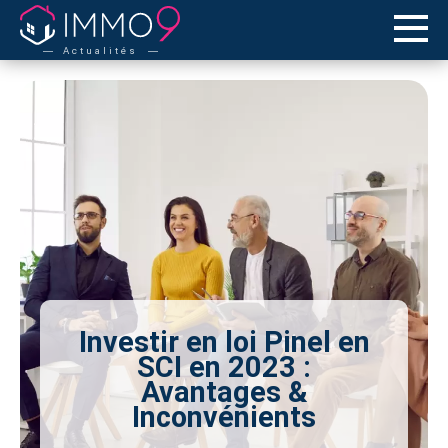
Actualités
Investir en loi Pinel en
SCI en 2023 :
Avantages &
Inconvénients