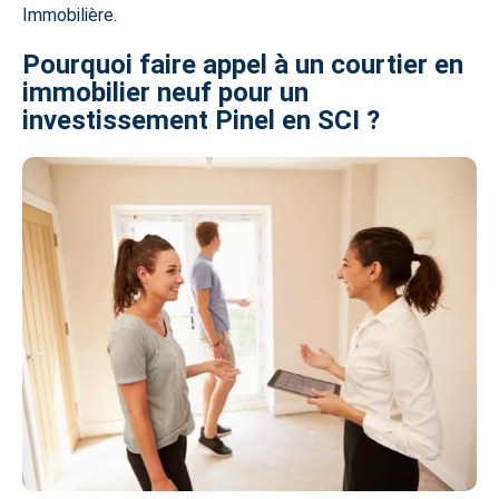
Immobilière.
Pourquoi faire appel à un courtier en
immobilier neuf pour un
investissement Pinel en SCI ?