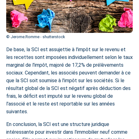
© Jerome.Romme - shutterstock
De base, la SCI est assujettie à l'impôt sur le revenu et
les recettes sont imposées individuellement selon le taux
marginal de l'impôt, majoré de 17,2% de prélèvements
sociaux. Cependant, les associés peuvent demander à ce
que la SCI soit soumise à l'impôt sur les sociétés. Si le
résultat global de la SCI est négatif après déduction des
frais, le déficit est imputé sur le revenu global de
l'associé et le reste est reportable sur les années
suivantes.
En conclusion, la SCI est une structure juridique
intéressante pour investir dans l'immobilier neuf comme