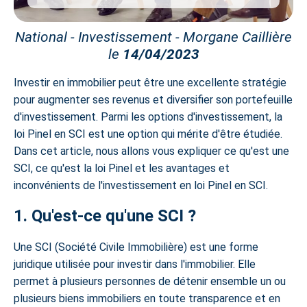
National - Investissement - Morgane Caillière
le
14/04/2023
Investir en immobilier peut être une excellente stratégie
pour augmenter ses revenus et diversifier son portefeuille
d'investissement. Parmi les options d'investissement, la
loi Pinel en SCI est une option qui mérite d'être étudiée.
Dans cet article, nous allons vous expliquer ce qu'est une
SCI, ce qu'est la loi Pinel et les avantages et
inconvénients de l'investissement en loi Pinel en SCI.
1. Qu'est-ce qu'une SCI ?
Une SCI (Société Civile Immobilière) est une forme
juridique utilisée pour investir dans l'immobilier. Elle
permet à plusieurs personnes de détenir ensemble un ou
plusieurs biens immobiliers en toute transparence et en