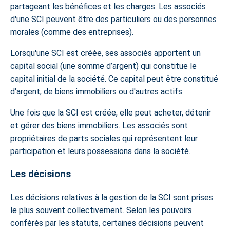
partageant les bénéfices et les charges. Les associés
d'une SCI peuvent être des particuliers ou des personnes
morales (comme des entreprises).
Lorsqu'une SCI est créée, ses associés apportent un
capital social (une somme d’argent) qui constitue le
capital initial de la société. Ce capital peut être constitué
d'argent, de biens immobiliers ou d'autres actifs.
Une fois que la SCI est créée, elle peut acheter, détenir
et gérer des biens immobiliers. Les associés sont
propriétaires de parts sociales qui représentent leur
participation et leurs possessions dans la société.
Les décisions
Les décisions relatives à la gestion de la SCI sont prises
le plus souvent collectivement. Selon les pouvoirs
conférés par les statuts, certaines décisions peuvent