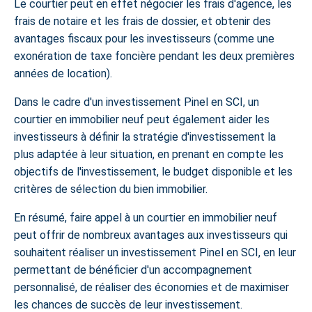
Le courtier peut en effet négocier les frais d'agence, les
frais de notaire et les frais de dossier, et obtenir des
avantages fiscaux pour les investisseurs (comme une
exonération de taxe foncière pendant les deux premières
années de location).
Dans le cadre d'un investissement Pinel en SCI, un
courtier en immobilier neuf peut également aider les
investisseurs à définir la stratégie d'investissement la
plus adaptée à leur situation, en prenant en compte les
objectifs de l'investissement, le budget disponible et les
critères de sélection du bien immobilier.
En résumé, faire appel à un courtier en immobilier neuf
peut offrir de nombreux avantages aux investisseurs qui
souhaitent réaliser un investissement Pinel en SCI, en leur
permettant de bénéficier d'un accompagnement
personnalisé, de réaliser des économies et de maximiser
les chances de succès de leur investissement.