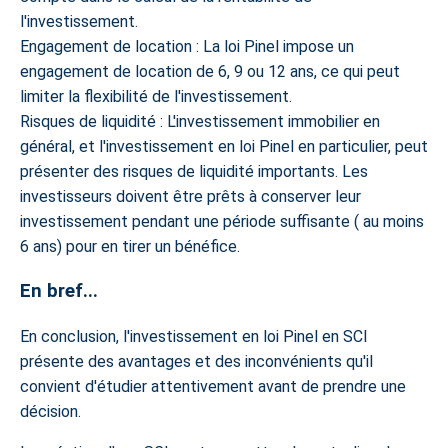
l'investissement.
Engagement de location : La loi Pinel impose un
engagement de location de 6, 9 ou 12 ans, ce qui peut
limiter la flexibilité de l'investissement.
Risques de liquidité : L'investissement immobilier en
général, et l'investissement en loi Pinel en particulier, peut
présenter des risques de liquidité importants. Les
investisseurs doivent être prêts à conserver leur
investissement pendant une période suffisante ( au moins
6 ans) pour en tirer un bénéfice.
En bref...
En conclusion, l'investissement en loi Pinel en SCI
présente des avantages et des inconvénients qu'il
convient d'étudier attentivement avant de prendre une
décision.