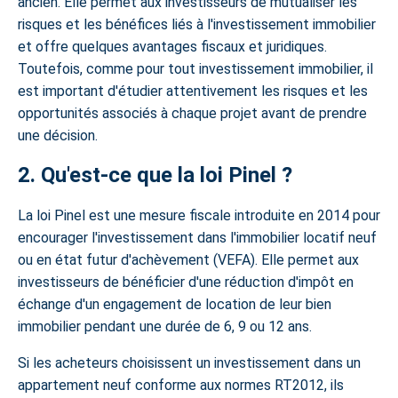
ancien. Elle permet aux investisseurs de mutualiser les
risques et les bénéfices liés à l'investissement immobilier
et offre quelques avantages fiscaux et juridiques.
Toutefois, comme pour tout investissement immobilier, il
est important d'étudier attentivement les risques et les
opportunités associés à chaque projet avant de prendre
une décision.
2. Qu'est-ce que la loi Pinel ?
La loi Pinel
est une mesure fiscale introduite en 2014 pour
encourager l'investissement dans l'immobilier locatif neuf
ou en état futur d'achèvement (VEFA). Elle permet aux
investisseurs de bénéficier d'une réduction d'impôt en
échange d'un engagement de location de leur bien
immobilier pendant une durée de 6, 9 ou 12 ans.
Si les acheteurs choisissent un investissement dans un
appartement neuf conforme aux normes RT2012, ils