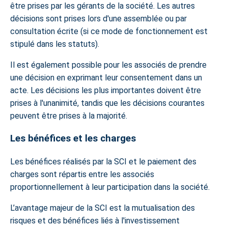
être prises par les gérants de la société. Les autres
décisions sont prises lors d'une assemblée ou par
consultation écrite (si ce mode de fonctionnement est
stipulé dans les statuts).
Il est également possible pour les associés de prendre
une décision en exprimant leur consentement dans un
acte. Les décisions les plus importantes doivent être
prises à l'unanimité, tandis que les décisions courantes
peuvent être prises à la majorité.
Les bénéfices et les charges
Les bénéfices réalisés par la SCI et le paiement des
charges sont répartis entre les associés
proportionnellement à leur participation dans la société.
L’avantage majeur de la SCI est la mutualisation des
risques et des bénéfices liés à l'investissement