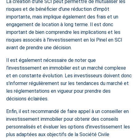
La création d'une SCI peut permettre de mutualiser les
risques et de bénéficier d'une réduction d'impôt
importante, mais implique également des frais et un
engagement de location à long terme. Il est donc
important de bien comprendre les implications et les
risques associés à l'investissement en loi Pinel en SCI
avant de prendre une décision.
Il est également nécessaire de noter que
l'investissement en immobilier est un marché complexe
et en constante évolution. Les investisseurs doivent donc
s'informer régulièrement sur les tendances du marché et
les réglementations en vigueur pour prendre des
décisions éclairées.
Enfin, il est recommandé de faire appel à un conseiller en
investissement immobilier pour obtenir des conseils
personnalisés et évaluer les options d'investissement les
plus adaptées aux objectifs de la Société Civile