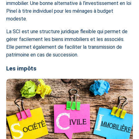
immobilier. Une bonne alternative à l’investissement en loi
Pinel à titre individuel pour les ménages à budget
modeste.
La SCI est une structure juridique flexible qui permet de
gérer facilement les biens immobiliers et les associés.
Elle permet également de faciliter la transmission de
patrimoine en cas de succession.
Les impôts