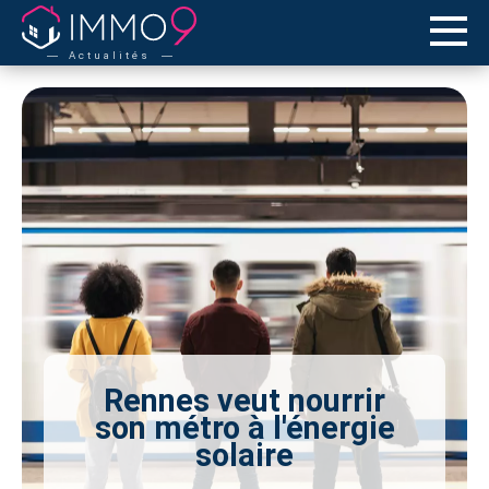
Actualités
Rennes veut nourrir
son métro à l'énergie
solaire