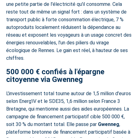
une petite partie de l'électricité qu'il consomme. Cela
reste tout de même un signal fort : dans un système de
transport public à forte consommation électrique, 7 %
autoproduits localement réduisent la dépendance au
réseau et exposent les voyageurs à un usage concret des
énergies renouvelables, l'un des piliers du
virage
écologique de Rennes
. Le gain est réel, à hauteur de ses
chiffres.
500 000 € confiés à l'épargne
citoyenne via Gwenneg
L'investissement total tourne autour de 1,5 million d'euros
selon Energ'iV et le SDE35, 1,6 million selon France 3
Bretagne, qui mentionne aussi des aides européennes. La
campagne de financement participatif cible 500 000 €,
soit 30 % du montant total. Elle passe par
Gwenneg
,
plateforme bretonne de financement participatif basée à