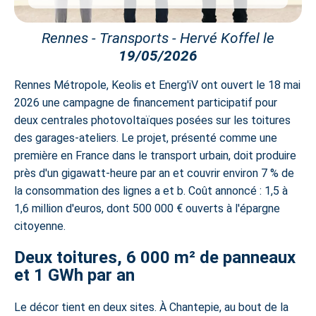
Rennes - Transports - Hervé Koffel le
19/05/2026
Rennes Métropole, Keolis et Energ'iV ont ouvert le 18 mai
2026 une campagne de financement participatif pour
deux centrales photovoltaïques posées sur les toitures
des garages-ateliers. Le projet, présenté comme une
première en France dans le transport urbain, doit produire
près d'un gigawatt-heure par an et couvrir environ 7 % de
la consommation des lignes a et b. Coût annoncé : 1,5 à
1,6 million d'euros, dont 500 000 € ouverts à l'épargne
citoyenne.
Deux toitures, 6 000 m² de panneaux
et 1 GWh par an
Le décor tient en deux sites. À Chantepie, au bout de la