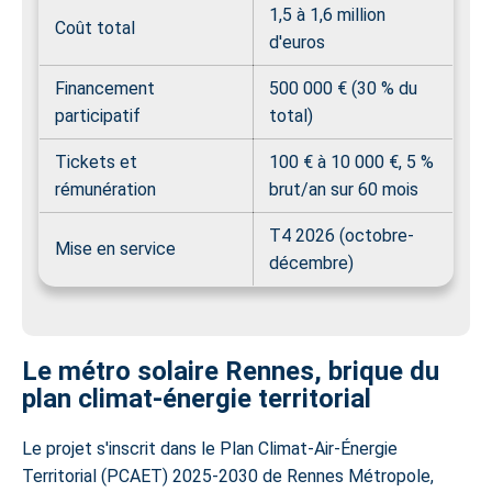
1,5 à 1,6 million
Coût total
d'euros
Financement
500 000 € (30 % du
participatif
total)
Tickets et
100 € à 10 000 €, 5 %
rémunération
brut/an sur 60 mois
T4 2026 (octobre-
Mise en service
décembre)
Le métro solaire Rennes, brique du
plan climat-énergie territorial
Le projet s'inscrit dans le Plan Climat-Air-Énergie
Territorial (PCAET) 2025-2030 de Rennes Métropole,