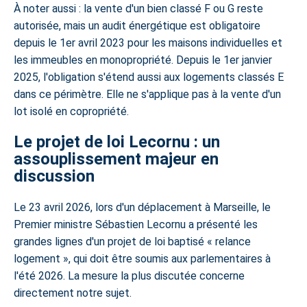
À noter aussi : la vente d'un bien classé F ou G reste
autorisée, mais un audit énergétique est obligatoire
depuis le 1er avril 2023 pour les maisons individuelles et
les immeubles en monopropriété. Depuis le 1er janvier
2025, l'obligation s'étend aussi aux logements classés E
dans ce périmètre. Elle ne s'applique pas à la vente d'un
lot isolé en copropriété.
Le projet de loi Lecornu : un
assouplissement majeur en
discussion
Le 23 avril 2026, lors d'un déplacement à Marseille, le
Premier ministre Sébastien Lecornu a présenté les
grandes lignes d'un projet de loi baptisé
« relance
logement »
, qui doit être soumis aux parlementaires à
l'été 2026. La mesure la plus discutée concerne
directement notre sujet.