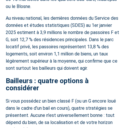
ou le Blosne.
Au niveau national, les dernières données du Service des
données et études statistiques (SDES) au 1er janvier
2025 estiment à 3,9 millions le nombre de passoires F et
G, soit 12,7 % des résidences principales. Dans le parc
locatif privé, les passoires représentent 13,8 % des
logements, soit environ 1,1 million de biens, un taux
légèrement supérieur à la moyenne, qui confirme que ce
sont surtout les bailleurs qui doivent agir.
Bailleurs : quatre options à
considérer
Si vous possédez un bien classé F (ou un G encore loué
dans le cadre d'un bail en cours), quatre stratégies se
présentent. Aucune n'est universellement bonne : tout
dépend du bien, de sa localisation et de votre horizon