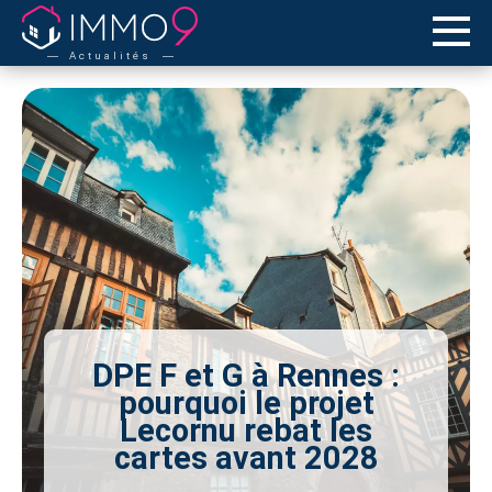
Actualités
DPE F et G à Rennes :
pourquoi le projet
Lecornu rebat les
cartes avant 2028