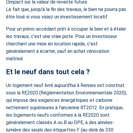
L'impact sur la valeur de revente future
Le fait que, jusqu'à la fin des travaux, le bien ne pourra pas
être loué si vous visiez un investissement locatif
Pour un primo-accédant prêt à occuper le bien et à étaler
les travaux, c'est une vraie piste. Pour un investisseur
cherchant une mise en location rapide, c'est
généralement à écarter, sauf en achat-rénovation
maîtrisé.
Et le neuf dans tout cela ?
Un
logement neuf livré aujourd'hui à Rennes
est construit
sous la RE2020 (Réglementation Environnementale 2020),
qui impose des exigences énergétiques et carbone
nettement supérieures à l'ancienne RT2012. En pratique,
les logements neufs conformes à la RE2020 sont
généralement classés A ou B au DPE, à des années-
lumière des seuils des étiquettes F (au-delà de 330