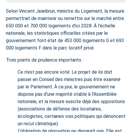
Selon Vincent Jeanbrun, ministre du Logement, la mesure
permettrait de maintenir ou remettre sur le marché entre
650 000 et 700 000 logements d'ici 2028. À l'échelle
nationale, les statistiques officielles citées par le
gouvernement font état de 453 000 logements G et 693
000 logements F dans le parc locatif privé.
Trois points de prudence importants
:
Ce n'est pas encore voté.
Le projet de loi doit
passer en Conseil des ministres puis être examiné
par le Parlement. À ce jour, le gouvernement ne
dispose pas d'une majorité stable à l'Assemblée
nationale, et la mesure suscite déjà des oppositions
(associations de défense des locataires,
écologistes, certaines voix politiques qui dénoncent
un recul climatique).
L'obligation de rénovation ne disparaît pas.
Elle est