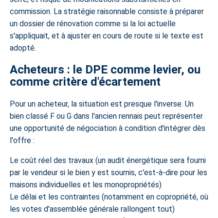
commission. La stratégie raisonnable consiste à préparer
un dossier de rénovation comme si la loi actuelle
s'appliquait, et à ajuster en cours de route si le texte est
adopté.
Acheteurs : le DPE comme levier, ou
comme critère d'écartement
Pour un acheteur, la situation est presque l'inverse. Un
bien classé F ou G dans l'ancien rennais peut représenter
une opportunité de négociation à condition d'intégrer dès
l'offre :
Le coût réel des travaux (un audit énergétique sera fourni
par le vendeur si le bien y est soumis, c'est-à-dire pour les
maisons individuelles et les monopropriétés)
Le délai et les contraintes (notamment en copropriété, où
les votes d'assemblée générale rallongent tout)