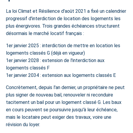
La loi Climat et Résilience d'août 2021 a fixé un calendrier
progressif d'interdiction de location des logements les
plus énergivores. Trois grandes échéances structurent
désormais le marché locatif français :
1er janvier 2025
: interdiction de mettre en location les
logements classés
G
(déjà en vigueur)
1er janvier 2028
: extension de l'interdiction aux
logements classés
F
1er janvier 2034
: extension aux logements classés
E
Concrètement, depuis l'an dernier, un propriétaire ne peut
plus signer de nouveau bail, renouveler ni reconduire
tacitement un bail pour un logement classé G. Les baux
en cours peuvent se poursuivre jusqu'à leur échéance,
mais le locataire peut exiger des travaux, voire une
révision du loyer.