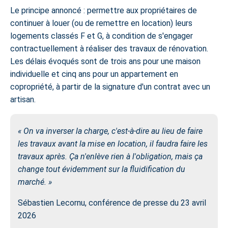
Le principe annoncé
: permettre aux propriétaires de
continuer à louer (ou de remettre en location) leurs
logements classés F et G, à condition de s'engager
contractuellement à réaliser des travaux de rénovation.
Les délais évoqués sont de trois ans pour une maison
individuelle et cinq ans pour un appartement en
copropriété, à partir de la signature d'un contrat avec un
artisan.
« On va inverser la charge, c'est-à-dire au lieu de faire
les travaux avant la mise en location, il faudra faire les
travaux après. Ça n'enlève rien à l'obligation, mais ça
change tout évidemment sur la fluidification du
marché. »
Sébastien Lecornu, conférence de presse du 23 avril
2026