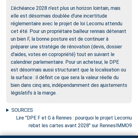
L'échéance 2028 n'est plus un horizon lointain, mais
elle est désormais doublée d'une incertitude
réglementaire avec le projet de loi Lecornu attendu
cet été. Pour un propriétaire bailleur rennais détenant
un bien F, la bonne posture est de continuer à
préparer une stratégie de rénovation (devis, dossier
d'aides, votes en copropriété) tout en suivant le
calendrier parlementaire. Pour un acheteur, le DPE
est désormais aussi structurant que la localisation ou
la surface : il définit ce que sera la valeur réelle du
bien dans cinq ans, indépendamment des ajustements
législatifs à la marge.
SOURCES
Lire "DPE F et G à Rennes : pourquoi le projet Lecornu
rebat les cartes avant 2028" sur RennesIMMO9