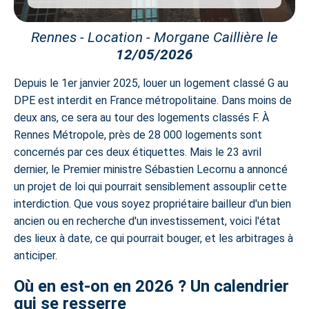
Rennes - Location - Morgane Caillière le
12/05/2026
Depuis le 1er janvier 2025, louer un logement classé G au
DPE est interdit en France métropolitaine. Dans moins de
deux ans, ce sera au tour des logements classés F. À
Rennes Métropole, près de 28 000 logements sont
concernés par ces deux étiquettes. Mais le 23 avril
dernier, le Premier ministre Sébastien Lecornu a annoncé
un projet de loi qui pourrait sensiblement assouplir cette
interdiction. Que vous soyez propriétaire bailleur d'un bien
ancien ou en recherche d'un investissement, voici l'état
des lieux à date, ce qui pourrait bouger, et les arbitrages à
anticiper.
Où en est-on en 2026 ? Un calendrier
qui se resserre