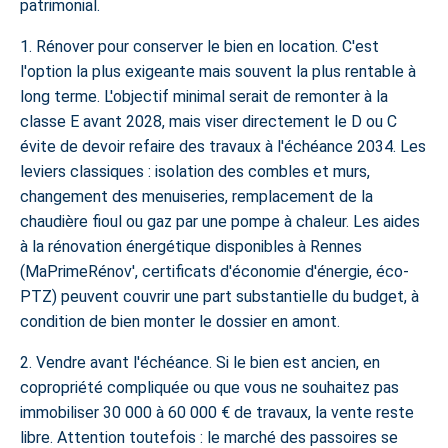
patrimonial.
1. Rénover pour conserver le bien en location.
C'est
l'option la plus exigeante mais souvent la plus rentable à
long terme. L'objectif minimal serait de remonter à la
classe E avant 2028, mais viser directement le D ou C
évite de devoir refaire des travaux à l'échéance 2034. Les
leviers classiques : isolation des combles et murs,
changement des menuiseries, remplacement de la
chaudière fioul ou gaz par une pompe à chaleur. Les
aides
à la rénovation énergétique disponibles à Rennes
(MaPrimeRénov', certificats d'économie d'énergie, éco-
PTZ) peuvent couvrir une part substantielle du budget, à
condition de bien monter le dossier en amont.
2. Vendre avant l'échéance.
Si le bien est ancien, en
copropriété compliquée ou que vous ne souhaitez pas
immobiliser 30 000 à 60 000 € de travaux, la vente reste
libre. Attention toutefois : le marché des passoires se