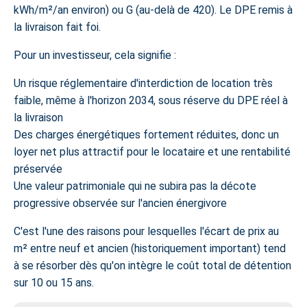
kWh/m²/an environ) ou G (au-delà de 420). Le DPE remis à
la livraison fait foi.
Pour un investisseur, cela signifie :
Un risque réglementaire d'interdiction de location très
faible, même à l'horizon 2034, sous réserve du DPE réel à
la livraison
Des charges énergétiques fortement réduites, donc un
loyer net plus attractif pour le locataire et une rentabilité
préservée
Une valeur patrimoniale qui ne subira pas la décote
progressive observée sur l'ancien énergivore
C'est l'une des raisons pour lesquelles l'écart de prix au
m² entre neuf et ancien (historiquement important) tend
à se résorber dès qu'on intègre le coût total de détention
sur 10 ou 15 ans.