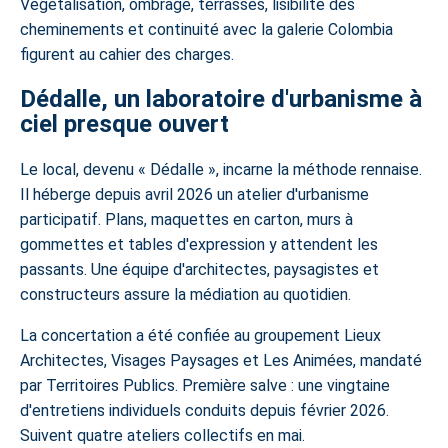
Végétalisation, ombrage, terrasses, lisibilité des
cheminements et continuité avec la galerie Colombia
figurent au cahier des charges.
Dédalle, un laboratoire d'urbanisme à
ciel presque ouvert
Le local, devenu « Dédalle », incarne la méthode rennaise.
Il héberge depuis avril 2026 un
atelier d'urbanisme
participatif
. Plans, maquettes en carton, murs à
gommettes et tables d'expression y attendent les
passants. Une équipe d'architectes, paysagistes et
constructeurs assure la médiation au quotidien.
La concertation a été confiée au groupement Lieux
Architectes, Visages Paysages et Les Animées, mandaté
par Territoires Publics. Première salve : une vingtaine
d'entretiens individuels conduits depuis février 2026.
Suivent quatre ateliers collectifs en mai.