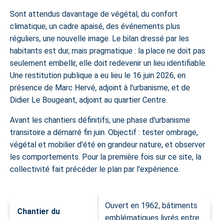
Sont attendus davantage de végétal, du confort
climatique, un cadre apaisé, des événements plus
réguliers, une nouvelle image. Le bilan dressé par les
habitants est dur, mais pragmatique : la place ne doit pas
seulement embellir, elle doit redevenir un lieu identifiable.
Une restitution publique a eu lieu le 16 juin 2026, en
présence de Marc Hervé, adjoint à l'urbanisme, et de
Didier Le Bougeant, adjoint au quartier Centre.
Avant les chantiers définitifs, une phase d'urbanisme
transitoire a démarré fin juin. Objectif : tester ombrage,
végétal et mobilier d'été en grandeur nature, et observer
les comportements. Pour la première fois sur ce site, la
collectivité fait précéder le plan par l'expérience.
Ouvert en 1962, bâtiments
Chantier du
emblématiques livrés entre