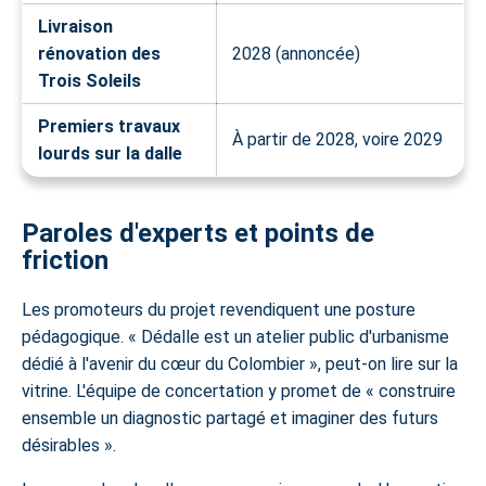
Livraison
rénovation des
2028 (annoncée)
Trois Soleils
Premiers travaux
À partir de 2028, voire 2029
lourds sur la dalle
Paroles d'experts et points de
friction
Les promoteurs du projet revendiquent une posture
pédagogique.
Dédalle est un atelier public d'urbanisme
dédié à l'avenir du cœur du Colombier
, peut-on lire sur la
vitrine. L'équipe de concertation y promet de « construire
ensemble un diagnostic partagé et imaginer des futurs
désirables ».