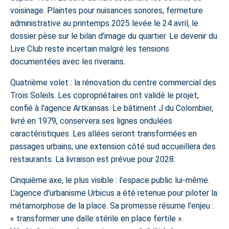
voisinage. Plaintes pour nuisances sonores, fermeture
administrative au printemps 2025 levée le 24 avril, le
dossier pèse sur le bilan d'image du quartier. Le devenir du
Live Club reste incertain malgré les tensions
documentées avec les riverains.
Quatrième volet : la rénovation du centre commercial des
Trois Soleils. Les copropriétaires ont validé le projet,
confié à l'agence Artkansas. Le bâtiment J du Colombier,
livré en 1979, conservera ses lignes ondulées
caractéristiques. Les allées seront transformées en
passages urbains, une extension côté sud accueillera des
restaurants. La livraison est prévue pour 2028.
Cinquième axe, le plus visible : l'espace public lui-même.
L'agence d'urbanisme Urbicus a été retenue pour piloter la
métamorphose de la place. Sa promesse résume l'enjeu :
«
transformer une dalle stérile en place fertile
».