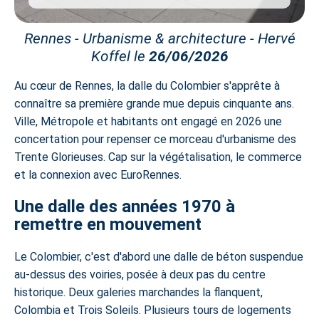
Rennes - Urbanisme & architecture - Hervé
Koffel le
26/06/2026
Au cœur de Rennes, la dalle du Colombier s'apprête à
connaître sa première grande mue depuis cinquante ans.
Ville, Métropole et habitants ont engagé en 2026 une
concertation pour repenser ce morceau d'urbanisme des
Trente Glorieuses. Cap sur la végétalisation, le commerce
et la connexion avec
EuroRennes
.
Une dalle des années 1970 à
remettre en mouvement
Le Colombier, c'est d'abord une dalle de béton suspendue
au-dessus des voiries, posée à deux pas du centre
historique. Deux galeries marchandes la flanquent,
Colombia et Trois Soleils. Plusieurs tours de logements