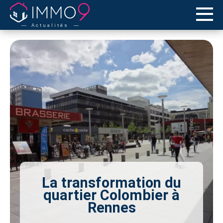
Actualités
La transformation du
quartier Colombier à
Rennes