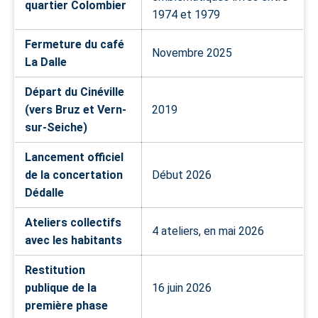
quartier Colombier
1974 et 1979
Fermeture du café
Novembre 2025
La Dalle
Départ du Cinéville
(vers Bruz et Vern-
2019
sur-Seiche)
Lancement officiel
de la concertation
Début 2026
Dédalle
Ateliers collectifs
4 ateliers, en mai 2026
avec les habitants
Restitution
publique de la
16 juin 2026
première phase