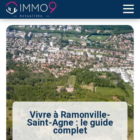
Actualités
Vivre à Ramonville-
Saint-Agne : le guide
complet