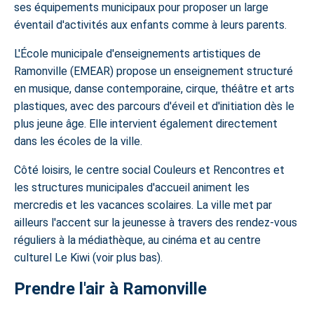
ses équipements municipaux pour proposer un large
éventail d'activités aux enfants comme à leurs parents.
L'École municipale d'enseignements artistiques de
Ramonville (EMEAR) propose un enseignement structuré
en musique, danse contemporaine, cirque, théâtre et arts
plastiques, avec des parcours d'éveil et d'initiation dès le
plus jeune âge. Elle intervient également directement
dans les écoles de la ville.
Côté loisirs, le centre social Couleurs et Rencontres et
les structures municipales d'accueil animent les
mercredis et les vacances scolaires. La ville met par
ailleurs l'accent sur la jeunesse à travers des rendez-vous
réguliers à la médiathèque, au cinéma et au centre
culturel Le Kiwi (voir plus bas).
Prendre l'air à Ramonville