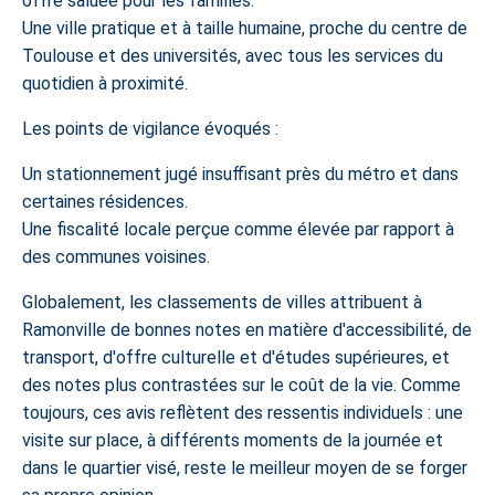
offre saluée pour les familles.
Une ville pratique et à taille humaine, proche du centre de
Toulouse et des universités, avec tous les services du
quotidien à proximité.
Les points de vigilance évoqués :
Un stationnement jugé insuffisant près du métro et dans
certaines résidences.
Une fiscalité locale perçue comme élevée par rapport à
des communes voisines.
Globalement, les classements de villes attribuent à
Ramonville de bonnes notes en matière d'accessibilité, de
transport, d'offre culturelle et d'études supérieures, et
des notes plus contrastées sur le coût de la vie. Comme
toujours, ces avis reflètent des ressentis individuels : une
visite sur place, à différents moments de la journée et
dans le quartier visé, reste le meilleur moyen de se forger