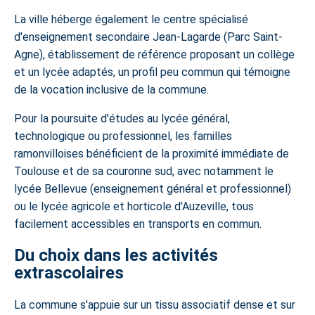
La ville héberge également le centre spécialisé
d'enseignement secondaire Jean-Lagarde (Parc Saint-
Agne), établissement de référence proposant un collège
et un lycée adaptés, un profil peu commun qui témoigne
de la vocation inclusive de la commune.
Pour la poursuite d'études au lycée général,
technologique ou professionnel, les familles
ramonvilloises bénéficient de la proximité immédiate de
Toulouse et de sa couronne sud, avec notamment le
lycée Bellevue (enseignement général et professionnel)
ou le lycée agricole et horticole d'Auzeville, tous
facilement accessibles en transports en commun.
Du choix dans les activités
extrascolaires
La commune s'appuie sur un tissu associatif dense et sur