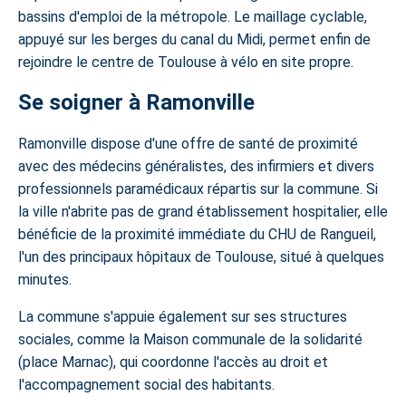
bassins d'emploi de la métropole. Le maillage cyclable,
appuyé sur les berges du canal du Midi, permet enfin de
rejoindre le centre de Toulouse à vélo en site propre.
Se soigner à Ramonville
Ramonville dispose d'une offre de santé de proximité
avec des médecins généralistes, des infirmiers et divers
professionnels paramédicaux répartis sur la commune. Si
la ville n'abrite pas de grand établissement hospitalier, elle
bénéficie de la proximité immédiate du CHU de Rangueil,
l'un des principaux hôpitaux de Toulouse, situé à quelques
minutes.
La commune s'appuie également sur ses structures
sociales, comme la Maison communale de la solidarité
(place Marnac), qui coordonne l'accès au droit et
l'accompagnement social des habitants.