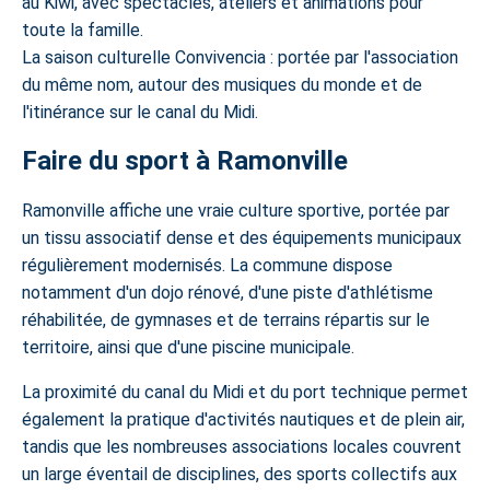
au Kiwi, avec spectacles, ateliers et animations pour
toute la famille.
La saison culturelle Convivencia : portée par l'association
du même nom, autour des musiques du monde et de
l'itinérance sur le canal du Midi.
Faire du sport à Ramonville
Ramonville affiche une vraie culture sportive, portée par
un tissu associatif dense et des équipements municipaux
régulièrement modernisés. La commune dispose
notamment d'un dojo rénové, d'une piste d'athlétisme
réhabilitée, de gymnases et de terrains répartis sur le
territoire, ainsi que d'une piscine municipale.
La proximité du canal du Midi et du port technique permet
également la pratique d'activités nautiques et de plein air,
tandis que les nombreuses associations locales couvrent
un large éventail de disciplines, des sports collectifs aux