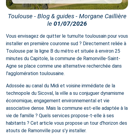
Toulouse - Blog & guides - Morgane Caillière
le
01/07/2026
Vous envisagez de quitter le tumulte toulousain pour vous
installer en première couronne sud ? Directement reliée à
Toulouse par la ligne B du métro et située à environ 25
minutes du Capitole, la commune de Ramonville-Saint-
Agne se place comme une alternative recherchée dans
l'agglomération toulousaine.
Adossée au canal du Midi et voisine immédiate de la
technopole du Sicoval, la ville a su conjuguer dynamisme
économique, engagement environnemental et vie
associative dense. Mais la commune est-elle adaptée à la
vie de famille ? Quels services propose-t-elle à ses
habitants ? Cet article vous propose un tour d'horizon des
atouts de Ramonville pour s'y installer.