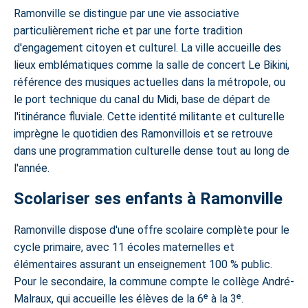
Ramonville se distingue par une vie associative
particulièrement riche et par une forte tradition
d'engagement citoyen et culturel. La ville accueille des
lieux emblématiques comme la salle de concert Le Bikini,
référence des musiques actuelles dans la métropole, ou
le port technique du canal du Midi, base de départ de
l'itinérance fluviale. Cette identité militante et culturelle
imprègne le quotidien des Ramonvillois et se retrouve
dans une programmation culturelle dense tout au long de
l'année.
Scolariser ses enfants à Ramonville
Ramonville dispose d'une offre scolaire complète pour le
cycle primaire, avec 11 écoles maternelles et
élémentaires assurant un enseignement 100 % public.
Pour le secondaire, la commune compte le collège André-
Malraux, qui accueille les élèves de la 6ᵉ à la 3ᵉ.