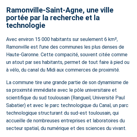
Ramonville-Saint-Agne, une ville
portée par la recherche et la
technologie
Avec environ 15 000 habitants sur seulement 6 km²,
Ramonville est l'une des communes les plus denses de
Haute-Garonne. Cette compacité, souvent citée comme
un atout par ses habitants, permet de tout faire à pied ou
à vélo, du canal du Midi aux commerces de proximité.
La commune tire une grande partie de son dynamisme de
sa proximité immédiate avec le pôle universitaire et
scientifique du sud toulousain (Rangueil, Université Paul
Sabatier) et avec le parc technologique du Canal, un parc
technologique structurant du sud-est toulousain, qui
accueille de nombreuses entreprises et laboratoires du
secteur spatial, du numérique et des sciences du vivant.