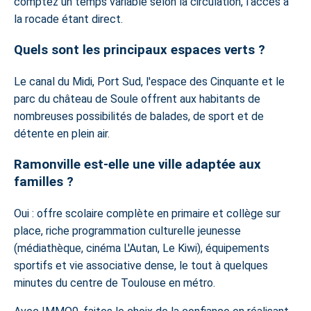
comptez un temps variable selon la circulation, l'accès à
la rocade étant direct.
Quels sont les principaux espaces verts ?
Le canal du Midi, Port Sud, l'espace des Cinquante et le
parc du château de Soule offrent aux habitants de
nombreuses possibilités de balades, de sport et de
détente en plein air.
Ramonville est-elle une ville adaptée aux
familles ?
Oui : offre scolaire complète en primaire et collège sur
place, riche programmation culturelle jeunesse
(médiathèque, cinéma L'Autan, Le Kiwi), équipements
sportifs et vie associative dense, le tout à quelques
minutes du centre de Toulouse en métro.