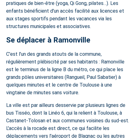
pratiques de bien-être (yoga, Qi Gong, pilates…). Les
enfants bénéficient d'un accès facilité aux licences et
aux stages sportifs pendant les vacances via les
structures municipales et associatives.
Se déplacer à Ramonville
C'est l'un des grands atouts de la commune,
régulièrement plébiscité par ses habitants : Ramonville
est le terminus de la ligne B du métro, ce qui place les
grands pôles universitaires (Rangueil, Paul Sabatier) à
quelques minutes et le centre de Toulouse à une
vingtaine de minutes sans voiture.
La ville est par ailleurs desservie par plusieurs lignes de
bus Tisséo, dont la Linéo 6, qui la relient à Toulouse, à
Castanet-Tolosan et aux communes voisines du sud-est.
L'accès à la rocade est direct, ce qui facilite les
déplacements vers l'aéroport de Blagnac ou les autres