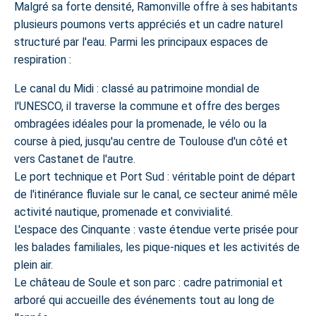
Malgré sa forte densité, Ramonville offre à ses habitants
plusieurs poumons verts appréciés et un cadre naturel
structuré par l'eau. Parmi les principaux espaces de
respiration :
Le canal du Midi : classé au patrimoine mondial de
l'UNESCO, il traverse la commune et offre des berges
ombragées idéales pour la promenade, le vélo ou la
course à pied, jusqu'au centre de Toulouse d'un côté et
vers Castanet de l'autre.
Le port technique et Port Sud : véritable point de départ
de l'itinérance fluviale sur le canal, ce secteur animé mêle
activité nautique, promenade et convivialité.
L'espace des Cinquante : vaste étendue verte prisée pour
les balades familiales, les pique-niques et les activités de
plein air.
Le château de Soule et son parc : cadre patrimonial et
arboré qui accueille des événements tout au long de