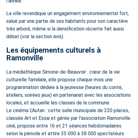
l'année.
La ville revendique un engagement environnemental fort,
salué par une partie de ses habitants pour son caractère
très arboré, même si la densification récente fait aussi
débat (voir la section avis).
Les équipements culturels à
Ramonville
La médiathèque Simone-de-Beauvoir : cœur de la vie
culturelle familiale, elle propose chaque mois une
programmation dédiée à la jeunesse (heures du conte,
ateliers, soirées jeux) en partenariat avec les associations
locales, et accueille les classes de la commune.
Le cinéma L'Autan : cette salle municipale de 220 places,
classée Art et Essai et gérée par l'association Ramonville
ciné, propose entre 16 et 21 séances hebdomadaires
selon la période et attire 35 000 à 38 000 spectateurs