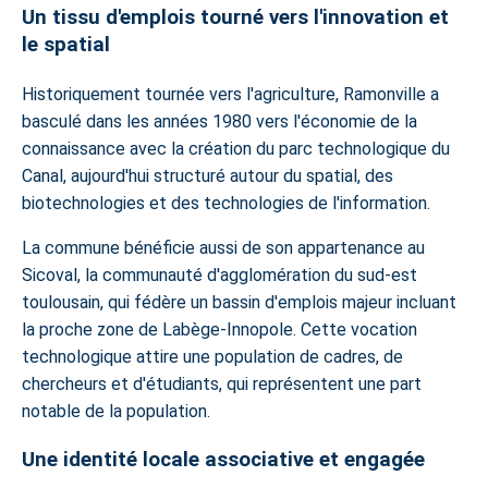
Un tissu d'emplois tourné vers l'innovation et
le spatial
Historiquement tournée vers l'agriculture, Ramonville a
basculé dans les années 1980 vers l'économie de la
connaissance avec la création du parc technologique du
Canal, aujourd'hui structuré autour du spatial, des
biotechnologies et des technologies de l'information.
La commune bénéficie aussi de son appartenance au
Sicoval, la communauté d'agglomération du sud-est
toulousain, qui fédère un bassin d'emplois majeur incluant
la proche zone de Labège-Innopole. Cette vocation
technologique attire une population de cadres, de
chercheurs et d'étudiants, qui représentent une part
notable de la population.
Une identité locale associative et engagée