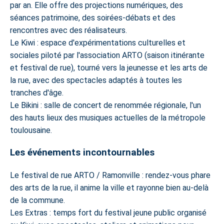
par an. Elle offre des projections numériques, des
séances patrimoine, des soirées-débats et des
rencontres avec des réalisateurs.
Le Kiwi : espace d'expérimentations culturelles et
sociales piloté par l'association ARTO (saison itinérante
et festival de rue), tourné vers la jeunesse et les arts de
la rue, avec des spectacles adaptés à toutes les
tranches d'âge.
Le Bikini : salle de concert de renommée régionale, l'un
des hauts lieux des musiques actuelles de la métropole
toulousaine.
Les événements incontournables
Le festival de rue ARTO / Ramonville : rendez-vous phare
des arts de la rue, il anime la ville et rayonne bien au-delà
de la commune.
Les Extras : temps fort du festival jeune public organisé