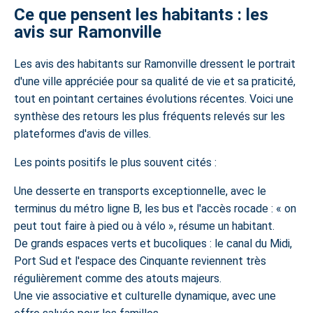
Ce que pensent les habitants : les
avis sur Ramonville
Les avis des habitants sur Ramonville dressent le portrait
d'une ville appréciée pour sa qualité de vie et sa praticité,
tout en pointant certaines évolutions récentes. Voici une
synthèse des retours les plus fréquents relevés sur les
plateformes d'avis de villes.
Les points positifs le plus souvent cités :
Une desserte en transports exceptionnelle, avec le
terminus du métro ligne B, les bus et l'accès rocade : « on
peut tout faire à pied ou à vélo », résume un habitant.
De grands espaces verts et bucoliques : le canal du Midi,
Port Sud et l'espace des Cinquante reviennent très
régulièrement comme des atouts majeurs.
Une vie associative et culturelle dynamique, avec une